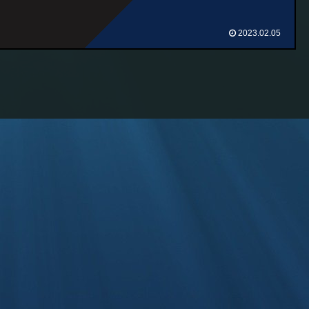
2023.02.05