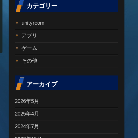
カテゴリー
unityroom
アプリ
ゲーム
その他
アーカイブ
2026年5月
2025年4月
2024年7月