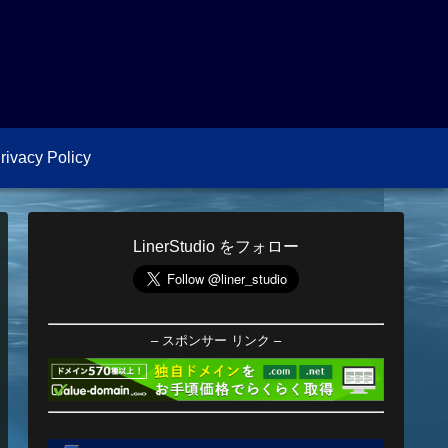
rivacy Policy
LinerStudio をフォロー
– スポンサー リンク –