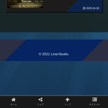
2025.04.30
© 2021 LinerStudio.
ホーム
シェア
トップ
サイドバー