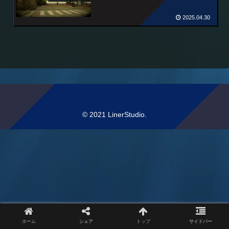
2025.04.30
© 2021 LinerStudio.
ホーム
シェア
トップ
サイドバー